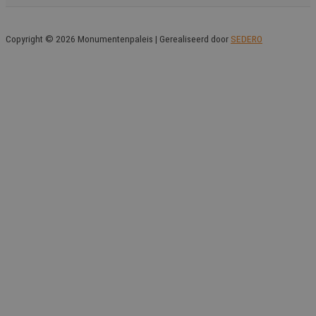
Copyright © 2026 Monumentenpaleis | Gerealiseerd door
SEDERO