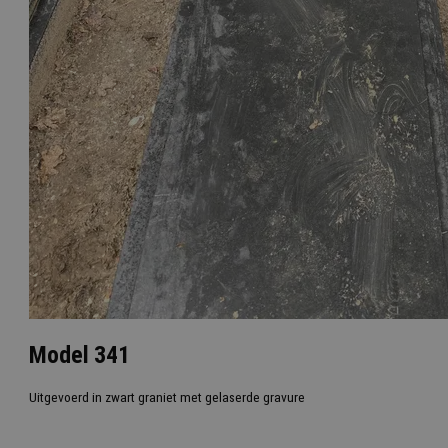
Model 341
Uitgevoerd in zwart graniet met gelaserde gravure