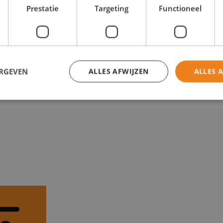
Prestatie
Targeting
Functioneel
ERGEVEN
ALLES AFWIJZEN
ALLES 