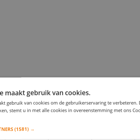
e maakt gebruik van cookies.
kt gebruik van cookies om de gebruikerservaring te verbeteren.
iken, stemt u in met alle cookies in overeenstemming met ons Co
TNERS
(1581) →