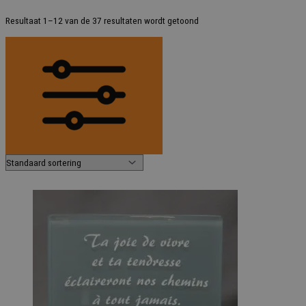
Resultaat 1–12 van de 37 resultaten wordt getoond