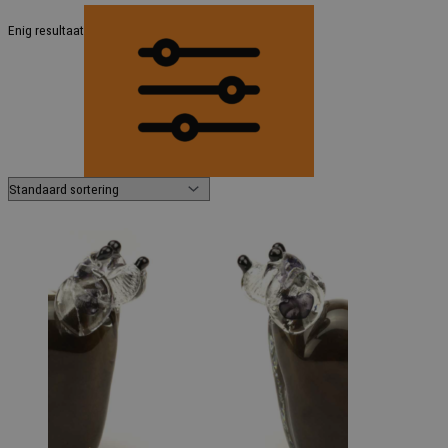
Enig resultaat