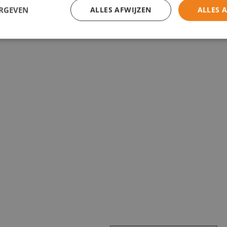
ERGEVEN
ALLES AFWIJZEN
ALLES 