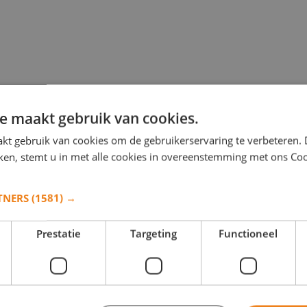
e maakt gebruik van cookies.
kt gebruik van cookies om de gebruikerservaring te verbeteren.
iken, stemt u in met alle cookies in overeenstemming met ons Co
TNERS
(1581) →
Prestatie
Targeting
Functioneel