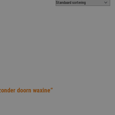
zonder doorn waxine”