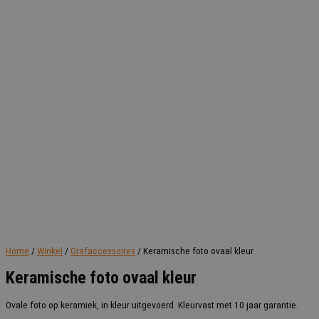
Home
/
Winkel
/
Grafaccessoires
/ Keramische foto ovaal kleur
Keramische foto ovaal kleur
Ovale foto op keramiek, in kleur uitgevoerd. Kleurvast met 10 jaar garantie.