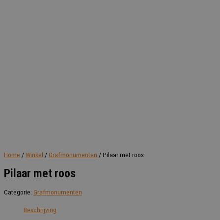
Home
/
Winkel
/
Grafmonumenten
/ Pilaar met roos
Pilaar met roos
Categorie:
Grafmonumenten
Beschrijving