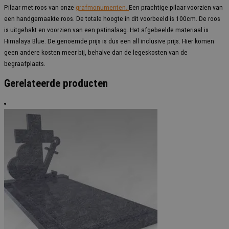
Pilaar met roos van onze
grafmonumenten.
Een prachtige pilaar voorzien van
een handgemaakte roos. De totale hoogte in dit voorbeeld is 100cm. De roos
is uitgehakt en voorzien van een patinalaag. Het afgebeelde materiaal is
Himalaya Blue. De genoemde prijs is dus een all inclusive prijs. Hier komen
geen andere kosten meer bij, behalve dan de legeskosten van de
begraafplaats.
Gerelateerde producten