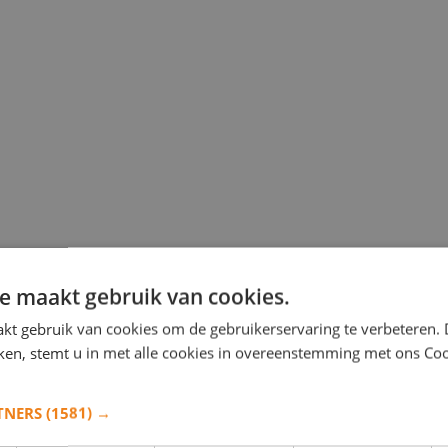
e maakt gebruik van cookies.
kt gebruik van cookies om de gebruikerservaring te verbeteren.
iken, stemt u in met alle cookies in overeenstemming met ons Co
TNERS
(1581) →