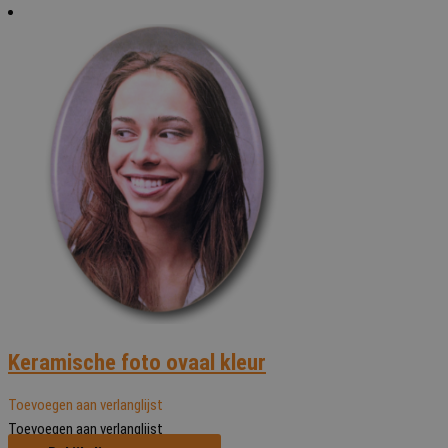
Keramische foto ovaal kleur
Toevoegen aan verlanglijst
Toevoegen aan verlanglijst