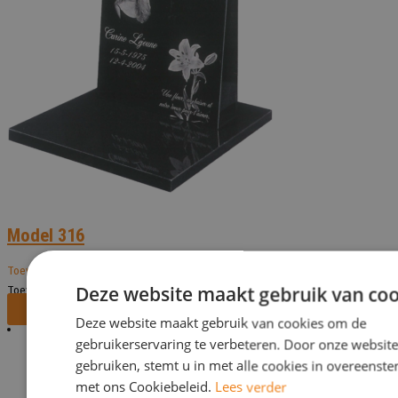
Model 316
Toevoegen aan verlanglijst
Deze website maakt gebruik van coo
Toevoegen aan verlanglijst
Bekijk dit monument
Deze website maakt gebruik van cookies om de
gebruikerservaring te verbeteren. Door onze website
gebruiken, stemt u in met alle cookies in overeens
met ons Cookiebeleid.
Lees verder