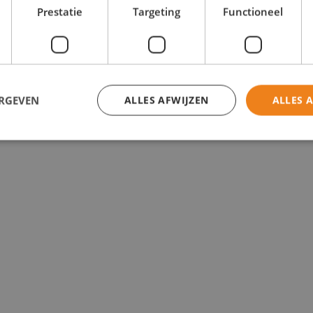
Prestatie
Targeting
Functioneel
ERGEVEN
ALLES AFWIJZEN
ALLES 