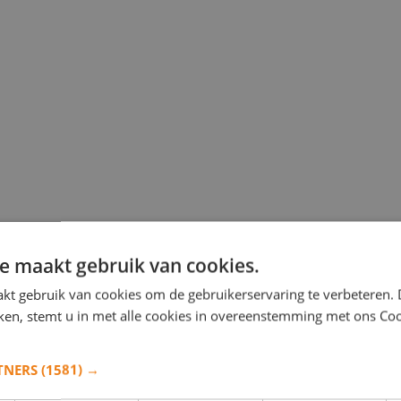
e maakt gebruik van cookies.
kt gebruik van cookies om de gebruikerservaring te verbeteren.
iken, stemt u in met alle cookies in overeenstemming met ons Co
TNERS
(1581) →
s