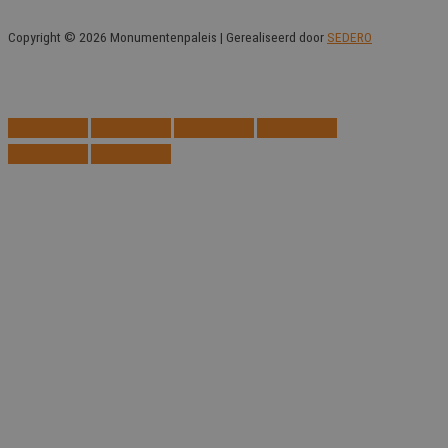
Copyright © 2026 Monumentenpaleis | Gerealiseerd door
SEDERO