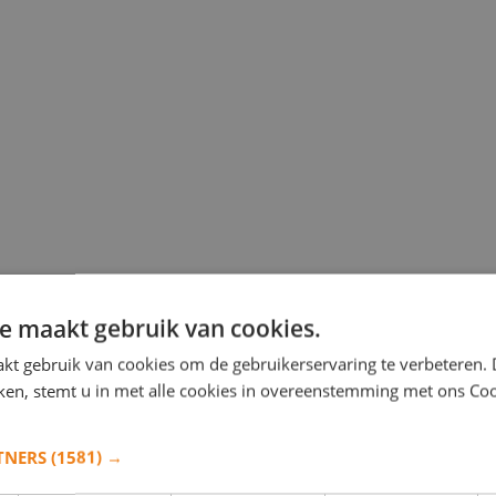
e maakt gebruik van cookies.
kt gebruik van cookies om de gebruikerservaring te verbeteren.
iken, stemt u in met alle cookies in overeenstemming met ons Co
TNERS
(1581) →