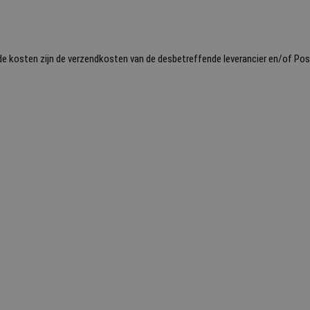
omende kosten zijn de verzendkosten van de desbetreffende leverancier en/of