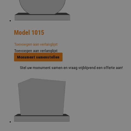
Model 1015
Toevoegen aan verlanglijst
Toevoegen aan verlanglijst
Monument samenstellen
Stel uw monument samen en vraag vrijblijvend een offerte aan!