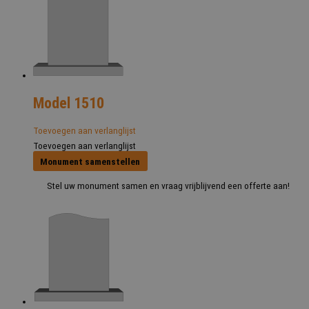
Model 1510
Toevoegen aan verlanglijst
Toevoegen aan verlanglijst
Monument samenstellen
Stel uw monument samen en vraag vrijblijvend een offerte aan!