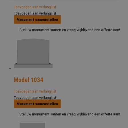
Toevoegen aan verlanglijst
Toevoegen aan verlanglijst
Monument samenstellen
Stel uw monument samen en vraag vrijblijvend een offerte aan!
Model 1034
Toevoegen aan verlanglijst
Toevoegen aan verlanglijst
Monument samenstellen
Stel uw monument samen en vraag vrijblijvend een offerte aan!