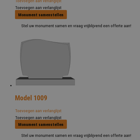
Toevoegen aan verlanglijst
Toevoegen aan verlanglijst
Monument samenstellen
Stel uw monument samen en vraag vrijblijvend een offerte aan!
Model 1009
Toevoegen aan verlanglijst
Toevoegen aan verlanglijst
Monument samenstellen
Stel uw monument samen en vraag vrijblijvend een offerte aan!