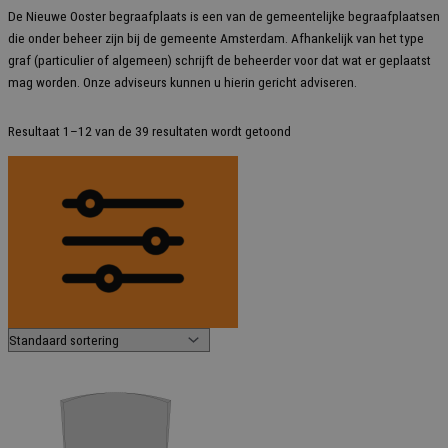
De Nieuwe Ooster begraafplaats is een van de gemeentelijke begraafplaatsen
die onder beheer zijn bij de gemeente Amsterdam. Afhankelijk van het type
graf (particulier of algemeen) schrijft de beheerder voor dat wat er geplaatst
mag worden. Onze adviseurs kunnen u hierin gericht adviseren.
Resultaat 1–12 van de 39 resultaten wordt getoond