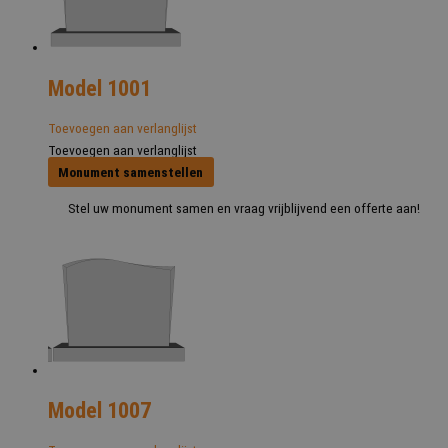
Model 1001
Toevoegen aan verlanglijst
Toevoegen aan verlanglijst
Monument samenstellen
Stel uw monument samen en vraag vrijblijvend een offerte aan!
Model 1007