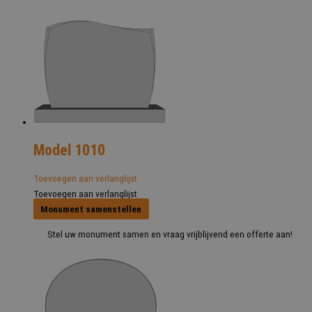
Model 1010
Toevoegen aan verlanglijst
Toevoegen aan verlanglijst
Monument samenstellen
Stel uw monument samen en vraag vrijblijvend een offerte aan!