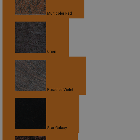
Multicolor Red
Orion
Paradiso Violet
Star Galaxy