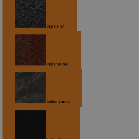
Impala SA
Imperial Red
Indian Aurora