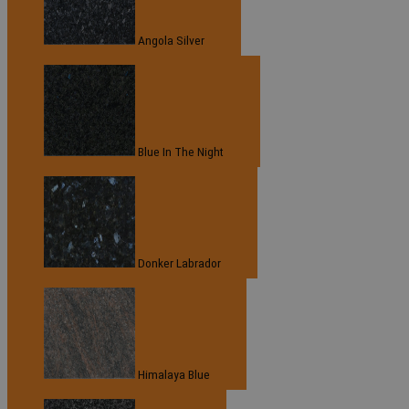
Angola Silver
Blue In The Night
Donker Labrador
Himalaya Blue