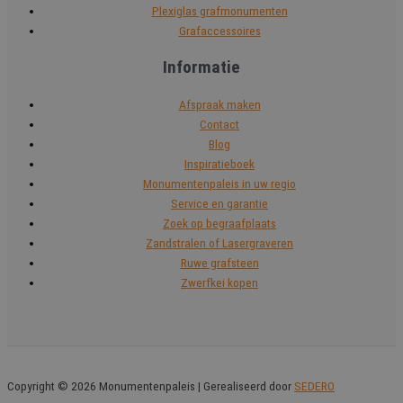
Plexiglas grafmonumenten
Grafaccessoires
Informatie
Afspraak maken
Contact
Blog
Inspiratieboek
Monumentenpaleis in uw regio
Service en garantie
Zoek op begraafplaats
Zandstralen of Lasergraveren
Ruwe grafsteen
Zwerfkei kopen
Copyright © 2026 Monumentenpaleis | Gerealiseerd door
SEDERO