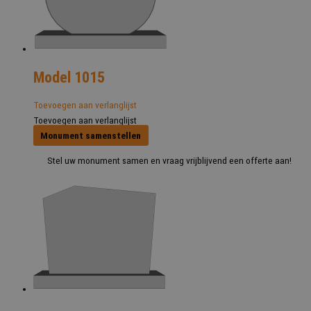
Model 1015
Toevoegen aan verlanglijst
Toevoegen aan verlanglijst
Monument samenstellen
Stel uw monument samen en vraag vrijblijvend een offerte aan!