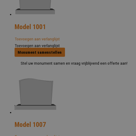
Model 1001
Toevoegen aan verlanglijst
Toevoegen aan verlanglijst
Monument samenstellen
Stel uw monument samen en vraag vrijblijvend een offerte aan!
Model 1007