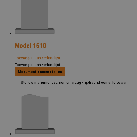
Model 1510
Toevoegen aan verlanglijst
Toevoegen aan verlanglijst
Monument samenstellen
Stel uw monument samen en vraag vrijblijvend een offerte aan!