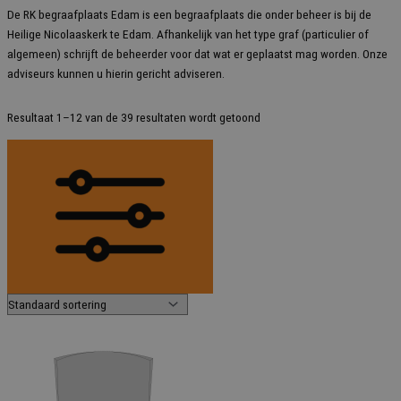
De RK begraafplaats Edam is een begraafplaats die onder beheer is bij de
Heilige Nicolaaskerk te Edam. Afhankelijk van het type graf (particulier of
algemeen) schrijft de beheerder voor dat wat er geplaatst mag worden. Onze
adviseurs kunnen u hierin gericht adviseren.
Resultaat 1–12 van de 39 resultaten wordt getoond