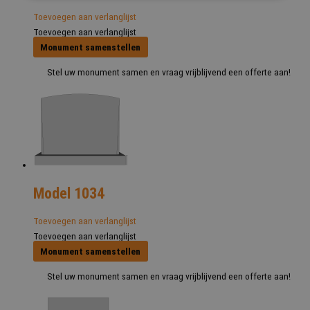
Toevoegen aan verlanglijst
Toevoegen aan verlanglijst
Monument samenstellen
Stel uw monument samen en vraag vrijblijvend een offerte aan!
Model 1034
Toevoegen aan verlanglijst
Toevoegen aan verlanglijst
Monument samenstellen
Stel uw monument samen en vraag vrijblijvend een offerte aan!