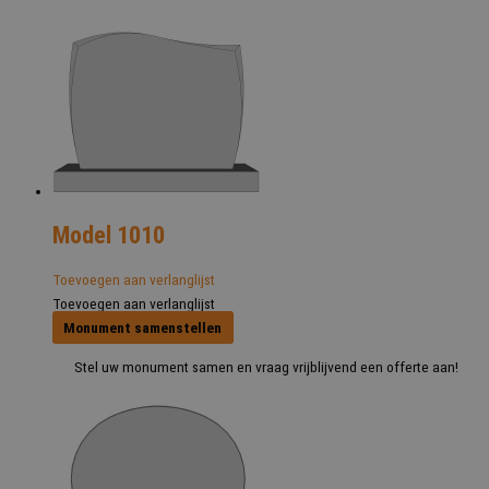
Model 1010
Toevoegen aan verlanglijst
Toevoegen aan verlanglijst
Monument samenstellen
Stel uw monument samen en vraag vrijblijvend een offerte aan!