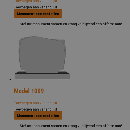
Toevoegen aan verlanglijst
Toevoegen aan verlanglijst
Monument samenstellen
Stel uw monument samen en vraag vrijblijvend een offerte aan!
Model 1009
Toevoegen aan verlanglijst
Toevoegen aan verlanglijst
Monument samenstellen
Stel uw monument samen en vraag vrijblijvend een offerte aan!