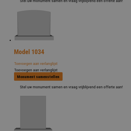
Stel uw monument samen en vraag vrijblijvend een offerte aan!
Model 1034
Toevoegen aan verlanglijst
Toevoegen aan verlanglijst
Monument samenstellen
Stel uw monument samen en vraag vrijblijvend een offerte aan!