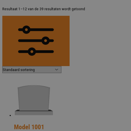
Resultaat 1–12 van de 39 resultaten wordt getoond
Model 1001