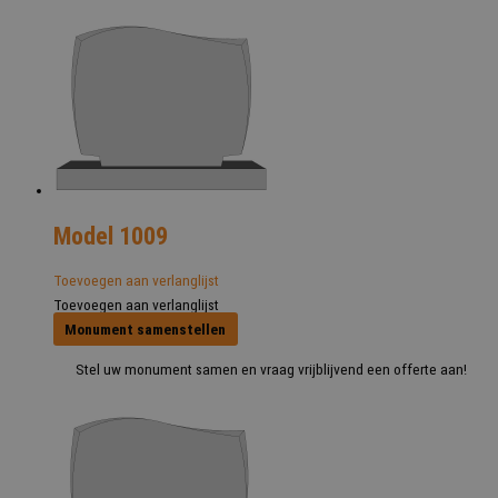
Model 1009
Toevoegen aan verlanglijst
Toevoegen aan verlanglijst
Monument samenstellen
Stel uw monument samen en vraag vrijblijvend een offerte aan!