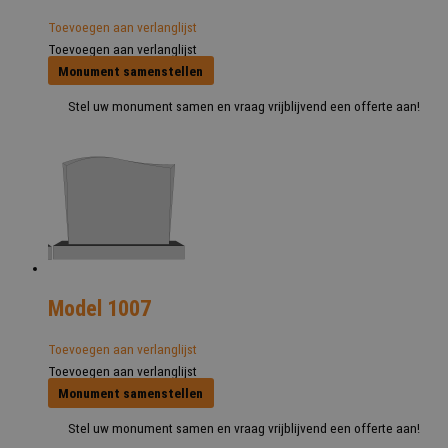
Toevoegen aan verlanglijst
Toevoegen aan verlanglijst
Monument samenstellen
Stel uw monument samen en vraag vrijblijvend een offerte aan!
Model 1007
Toevoegen aan verlanglijst
Toevoegen aan verlanglijst
Monument samenstellen
Stel uw monument samen en vraag vrijblijvend een offerte aan!