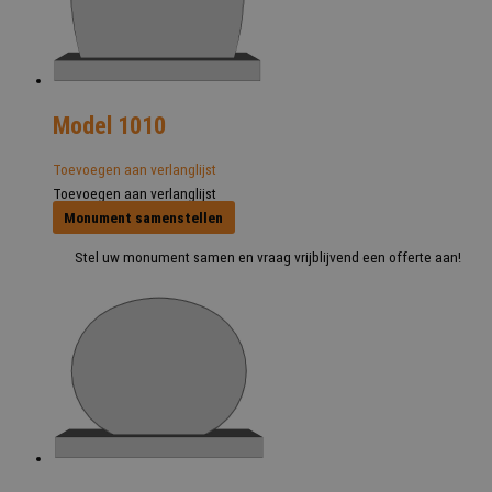
Model 1010
Toevoegen aan verlanglijst
Toevoegen aan verlanglijst
Monument samenstellen
Stel uw monument samen en vraag vrijblijvend een offerte aan!