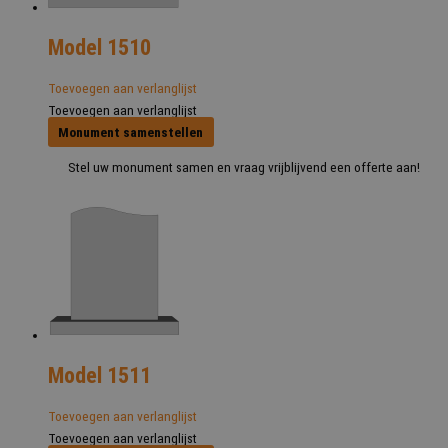
Model 1510
Toevoegen aan verlanglijst
Toevoegen aan verlanglijst
Monument samenstellen
Stel uw monument samen en vraag vrijblijvend een offerte aan!
Model 1511
Toevoegen aan verlanglijst
Toevoegen aan verlanglijst