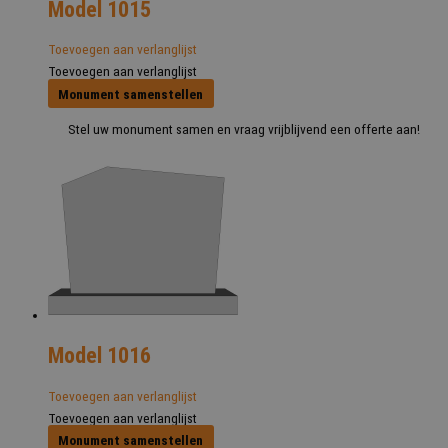
Model 1015
Toevoegen aan verlanglijst
Toevoegen aan verlanglijst
Monument samenstellen
Stel uw monument samen en vraag vrijblijvend een offerte aan!
Model 1016
Toevoegen aan verlanglijst
Toevoegen aan verlanglijst
Monument samenstellen