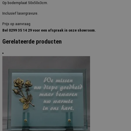
Op bodemplaat 50x50x3cm.
Inclusief lasergravure.
Prijs op aanvraag
Bel 0299 35 14 29 voor een afspraak in onze showroom.
Gerelateerde producten