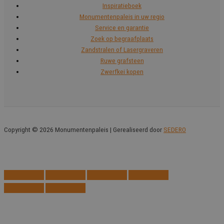
Inspiratieboek
Monumentenpaleis in uw regio
Service en garantie
Zoek op begraafplaats
Zandstralen of Lasergraveren
Ruwe grafsteen
Zwerfkei kopen
Copyright © 2026 Monumentenpaleis | Gerealiseerd door
SEDERO