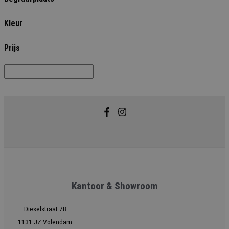
Kleur
Prijs
Kantoor & Showroom
Dieselstraat 7B
1131 JZ Volendam