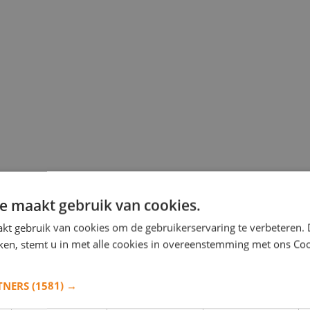
e maakt gebruik van cookies.
kt gebruik van cookies om de gebruikerservaring te verbeteren.
iken, stemt u in met alle cookies in overeenstemming met ons Co
TNERS
(1581) →