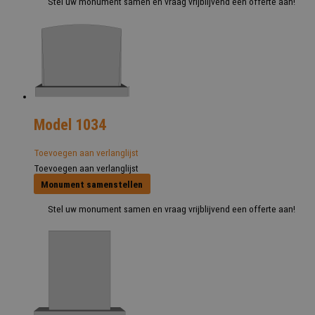
Stel uw monument samen en vraag vrijblijvend een offerte aan!
Model 1034
Toevoegen aan verlanglijst
Toevoegen aan verlanglijst
Monument samenstellen
Stel uw monument samen en vraag vrijblijvend een offerte aan!