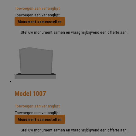
Toevoegen aan verlanglijst
Toevoegen aan verlanglijst
Monument samenstellen
Stel uw monument samen en vraag vrijblijvend een offerte aan!
Model 1007
Toevoegen aan verlanglijst
Toevoegen aan verlanglijst
Monument samenstellen
Stel uw monument samen en vraag vrijblijvend een offerte aan!