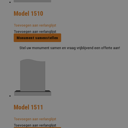
Model 1510
Toevoegen aan verlanglijst
Toevoegen aan verlanglijst
Monument samenstellen
Stel uw monument samen en vraag vrijblijvend een offerte aan!
Model 1511
Toevoegen aan verlanglijst
Toevoegen aan verlanglijst