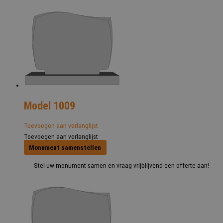
Model 1009
Toevoegen aan verlanglijst
Toevoegen aan verlanglijst
Monument samenstellen
Stel uw monument samen en vraag vrijblijvend een offerte aan!