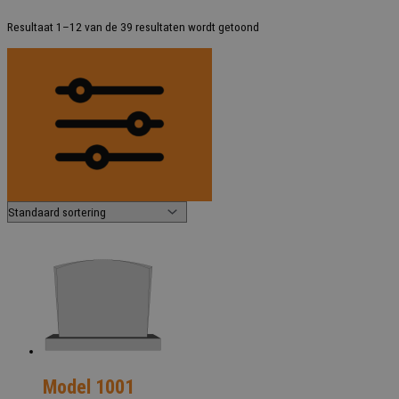
Resultaat 1–12 van de 39 resultaten wordt getoond
Model 1001