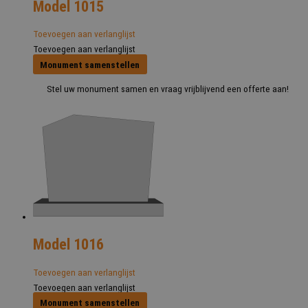
Model 1015
Toevoegen aan verlanglijst
Toevoegen aan verlanglijst
Monument samenstellen
Stel uw monument samen en vraag vrijblijvend een offerte aan!
Model 1016
Toevoegen aan verlanglijst
Toevoegen aan verlanglijst
Monument samenstellen