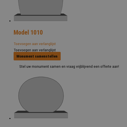
Model 1010
Toevoegen aan verlanglijst
Toevoegen aan verlanglijst
Monument samenstellen
Stel uw monument samen en vraag vrijblijvend een offerte aan!