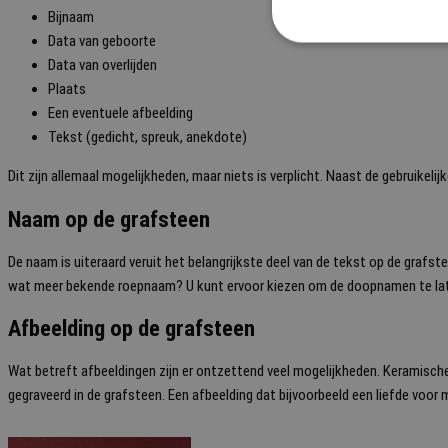
Bijnaam
Data van geboorte
Data van overlijden
Plaats
Een eventuele afbeelding
Tekst (gedicht, spreuk, anekdote)
Dit zijn allemaal mogelijkheden, maar niets is verplicht. Naast de gebruikeli
Naam op de grafsteen
De naam is uiteraard veruit het belangrijkste deel van de tekst op de grafste
wat meer bekende roepnaam? U kunt ervoor kiezen om de doopnamen te laten
Afbeelding op de grafsteen
Wat betreft afbeeldingen zijn er ontzettend veel mogelijkheden. Keramische
gegraveerd in de grafsteen. Een afbeelding dat bijvoorbeeld een liefde voor m