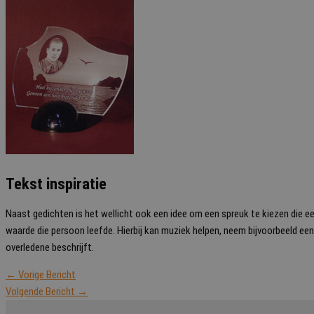
Tekst inspiratie
Naast gedichten is het wellicht ook een idee om een spreuk te kiezen die ee
waarde die persoon leefde. Hierbij kan muziek helpen, neem bijvoorbeeld een pa
overledene beschrijft.
←
Vorige Bericht
Volgende Bericht
→