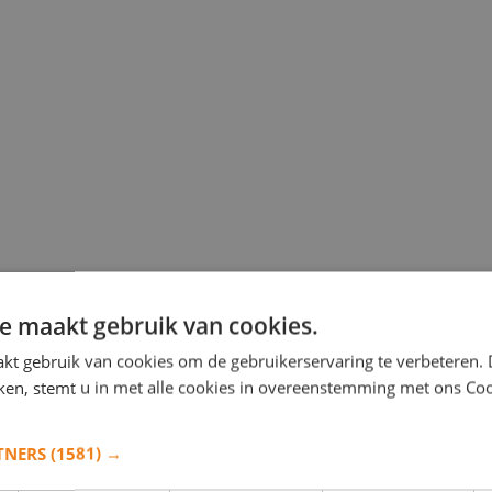
e maakt gebruik van cookies.
kt gebruik van cookies om de gebruikerservaring te verbeteren.
iken, stemt u in met alle cookies in overeenstemming met ons Co
Silver
TNERS
(1581) →